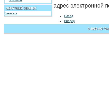
Вакансии
адрес электронной п
ОБРАТНЫЙ ЗВОНОК
Заказать
Назад
Вперёд
© 2026 АО "Сл