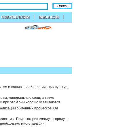
ПОКУПАТЕЛЯМ
ВАКАНСИИ
тем сквашивания биологических культур.
лоты, минеральные соли, а также
 и при этом они хорошо усваиваются.
мализации обменных процессов. Он
системы. При этом рекомендуют продукт
необходимо много кальция.